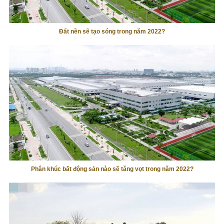
Đất nền sẽ tạo sóng trong năm 2022?
Phân khúc bất động sản nào sẽ tăng vọt trong năm 2022?