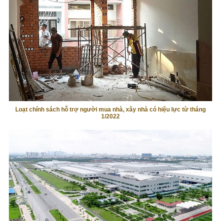
Loạt chính sách hỗ trợ người mua nhà, xây nhà có hiệu lực từ tháng
1/2022