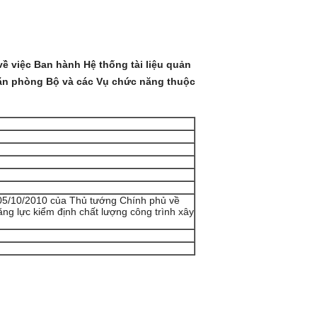
ề việc Ban hành Hệ thống tài liệu quản
Văn phòng Bộ và các Vụ chức năng thuộc
5/10/2010 của Thủ tướng Chính phủ về
ng lực kiểm định chất lượng công trình xây