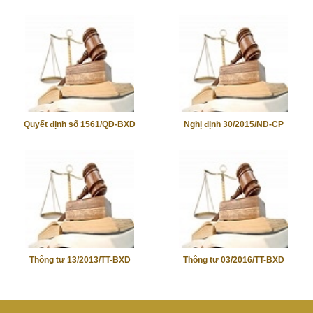
Quyết định số 1561/QĐ-BXD
Nghị định 30/2015/NĐ-CP
Thông tư 13/2013/TT-BXD
Thông tư 03/2016/TT-BXD