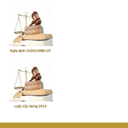
Nghị định 15/2013/NĐ-CP
Luật xây dựng 2014