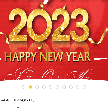
yết định 1843/QĐ-TTg