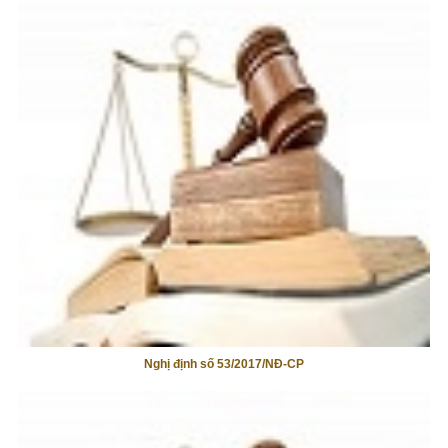
Nghị định số 53/2017/NĐ-CP