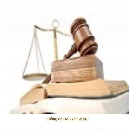
Thông tư 1/2117/TT-BXD