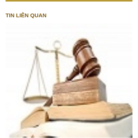
TIN LIÊN QUAN