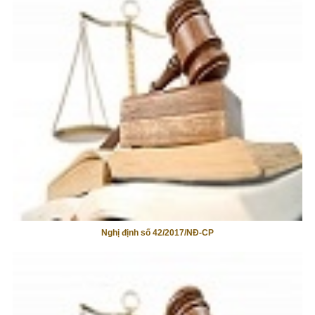
Nghị định số 42/2017/NĐ-CP