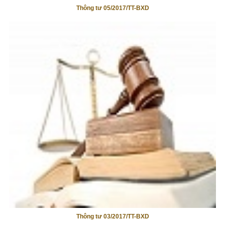
Thông tư 05/2017/TT-BXD
Thông tư 03/2017/TT-BXD