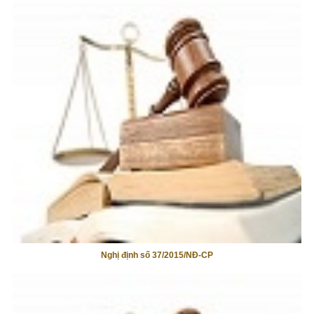
Nghị định số 37/2015/NĐ-CP