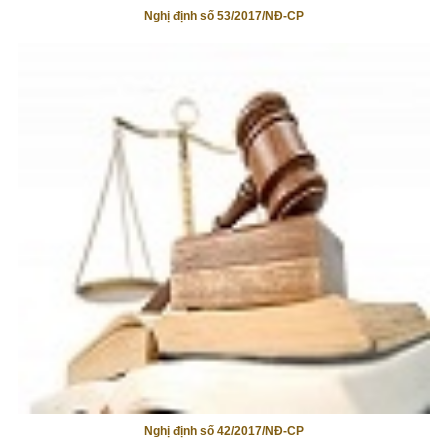
Nghị định số 53/2017/NĐ-CP
Nghị định số 42/2017/NĐ-CP