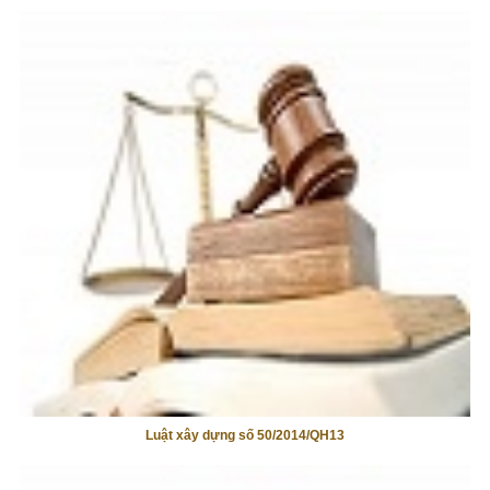
Luật xây dựng số 50/2014/QH13