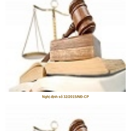
Nghị định số 32/2015/NĐ-CP