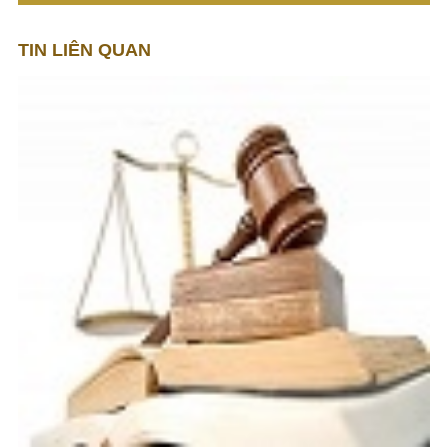
TIN LIÊN QUAN